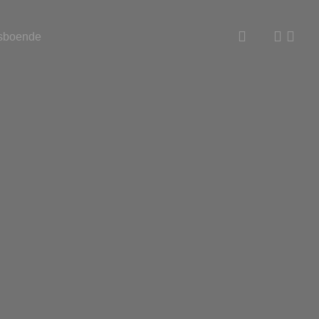
sboende