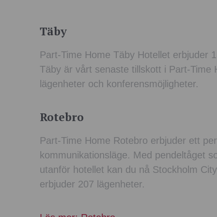
Täby
Part-Time Home Täby Hotellet erbjuder 1
Täby är vårt senaste tillskott i Part-Tim
lägenheter och konferensmöjligheter.
Rotebro
Part-Time Home Rotebro erbjuder ett per
kommunikationsläge. Med pendeltåget so
utanför hotellet kan du nå Stockholm City
erbjuder 207 lägenheter.